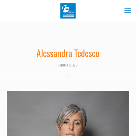
Alessandra Tedesco
Giuria 2023