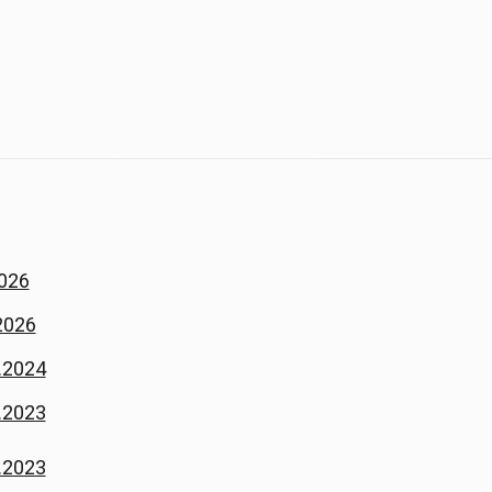
A
2026
2026
.2024
.2023
.2023