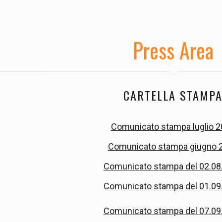
Press Area
CARTELLA STAMP
Comunicato stampa luglio 
Comunicato stampa giugno 
Comunicato stampa del 02.08
Comunicato stampa del 01.09
Comunicato stampa del 07.09