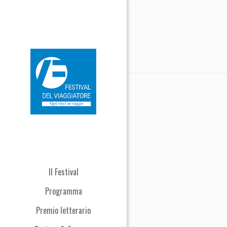
Il Festival
Programma
Premio letterario