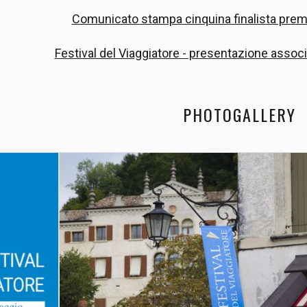
Comunicato stampa cinquina finalista pre
Festival del Viaggiatore - presentazione ass
PHOTOGALLERY