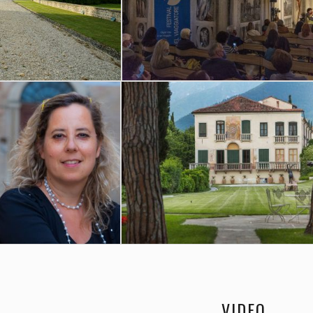
VIDEO