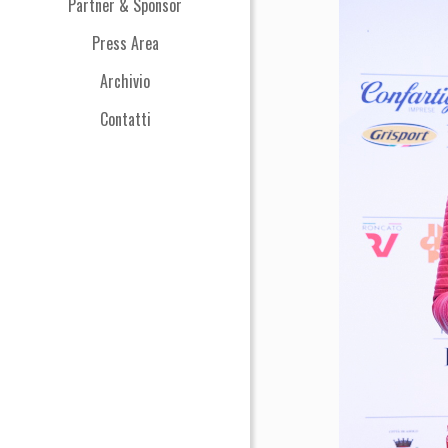
Partner & Sponsor
Press Area
Archivio
Contatti