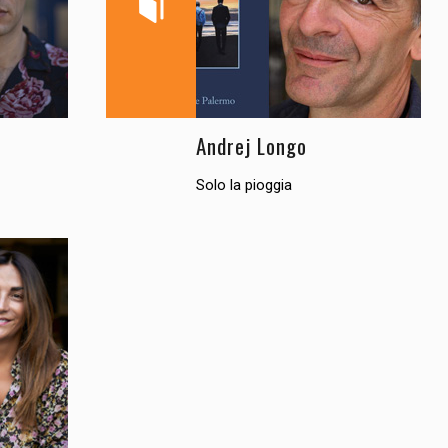
Andrej Longo
Solo la pioggia