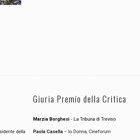
Giuria Premio della Critica
Marzia Borghesi
- La Tribuna di Treviso
sidente della
Paola Casella
– Io Donna, Cineforum