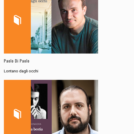
Paolo Di Paolo
Lontano dagli occhi