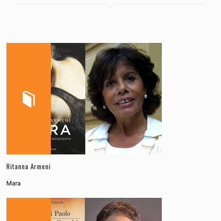
Ritanna Armeni
Mara