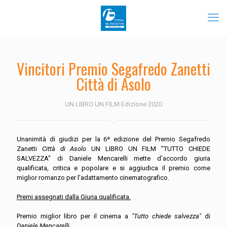
Vincitori Premio Segafredo Zanetti
Città di Asolo
UN LIBRO UN FILM Edizione 2020
Unanimità di giudizi per la 6ª edizione del Premio Segafredo
Zanetti
Città di Asolo
UN LIBRO UN FILM "TUTTO CHIEDE
SALVEZZA" di Daniele Mencarelli mette d’accordo giuria
qualificata, critica e popolare e si aggiudica il premio come
miglior romanzo per l’adattamento cinematografico.
Premi assegnati dalla Giuria qualificata.
Premio miglior libro per il cinema a
"Tutto chiede salvezza"
di
Daniele Mencarelli
.