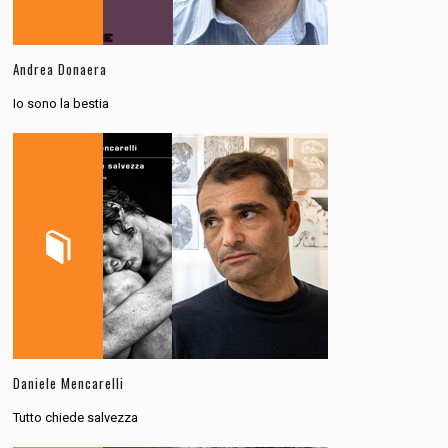
Andrea Donaera
Io sono la bestia
Daniele Mencarelli
Tutto chiede salvezza