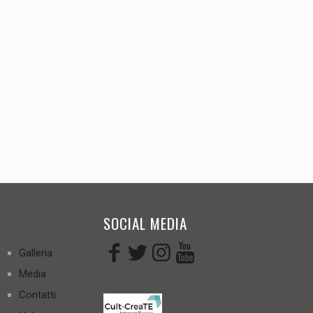
SOCIAL MEDIA
Galleria
Media
Contatti