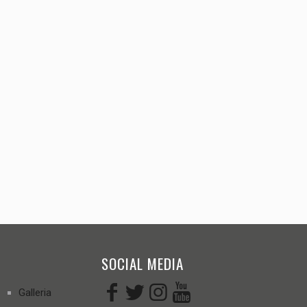
SOCIAL MEDIA
Galleria