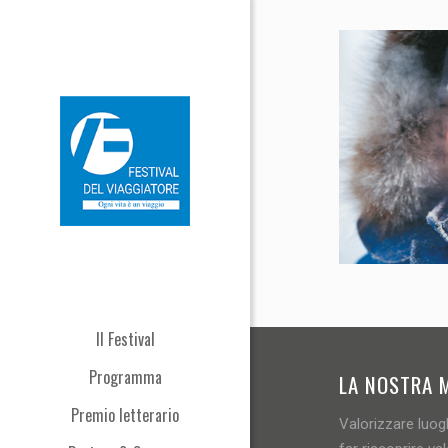
Il Festival
Programma
LA NOSTRA 
Premio letterario
Valorizzare luogh