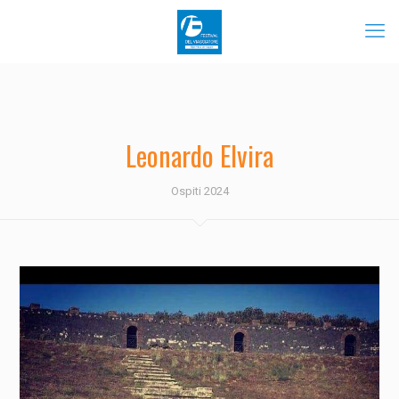
Leonardo Elvira
Ospiti 2024