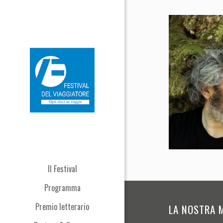
Il Festival
Programma
Premio letterario
LA NOSTRA 