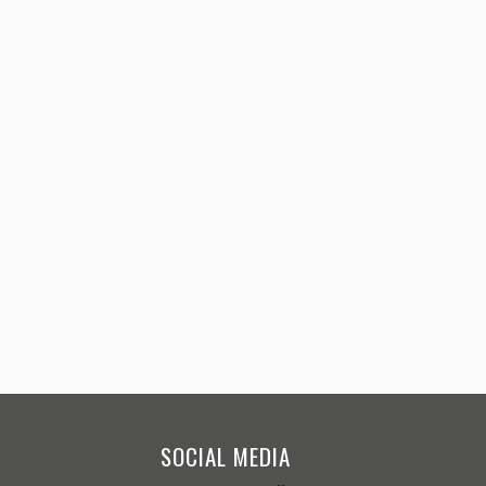
SOCIAL MEDIA