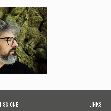
MISSIONE
LINKS