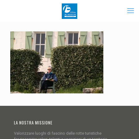
LA NOSTRA MISSIONE
Valorizzare luoghi di fascino delle rotte turistiche