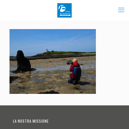
LA NOSTRA MISSIONE