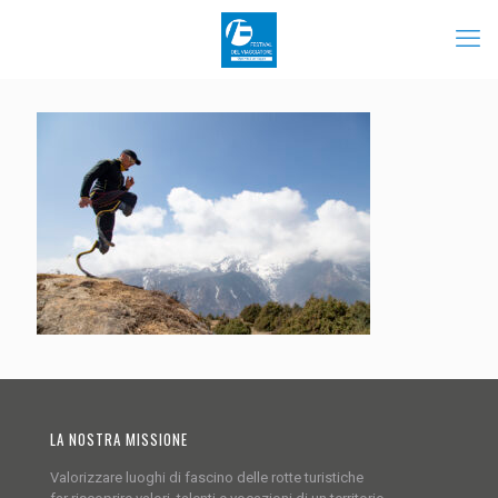
LA NOSTRA MISSIONE
Valorizzare luoghi di fascino delle rotte turistiche