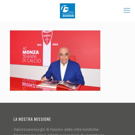
LA NOSTRA MISSIONE
Valorizzare luoghi di fascino delle rotte turistiche