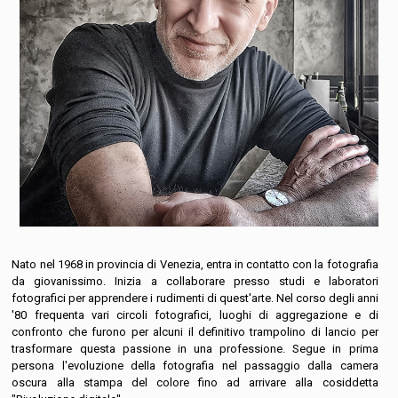
Nato nel 1968 in provincia di Venezia, entra in contatto con la fotografia
da giovanissimo. Inizia a collaborare presso studi e laboratori
fotografici per apprendere i rudimenti di quest'arte. Nel corso degli anni
'80 frequenta vari circoli fotografici, luoghi di aggregazione e di
confronto che furono per alcuni il definitivo trampolino di lancio per
trasformare questa passione in una professione. Segue in prima
persona l'evoluzione della fotografia nel passaggio dalla camera
oscura alla stampa del colore fino ad arrivare alla cosiddetta