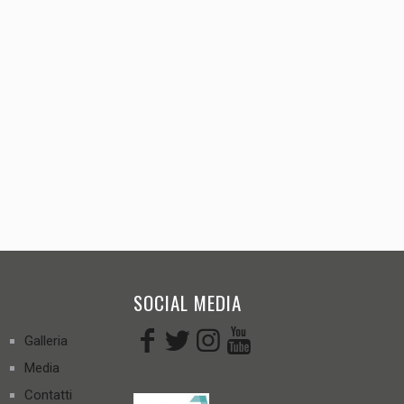
SOCIAL MEDIA
Galleria
Media
Contatti