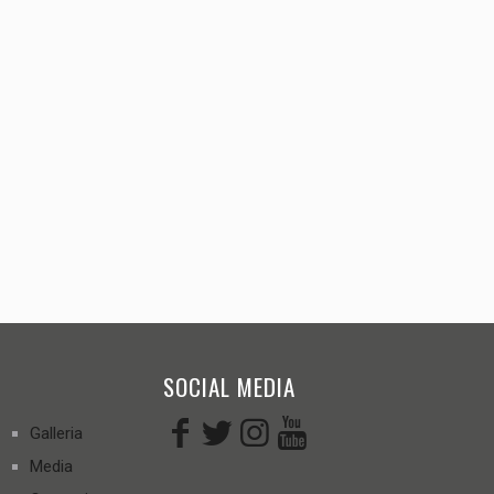
SOCIAL MEDIA
Galleria
Media