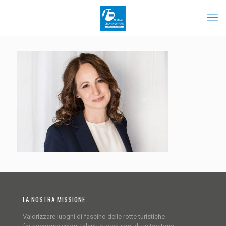
LA NOSTRA MISSIONE
Valorizzare luoghi di fascino delle rotte turistiche