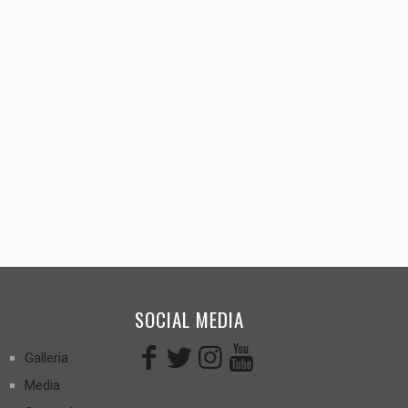
SOCIAL MEDIA
Galleria
Media