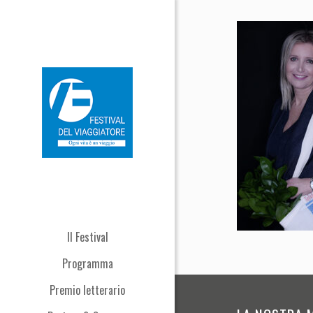
Il Festival
Programma
Premio letterario