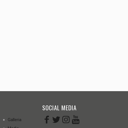
SOCIAL MEDIA
Galleria