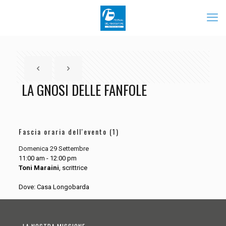
LA GNOSI DELLE FANFOLE
Fascia oraria dell'evento (1)
Domenica 29 Settembre
11:00 am
-
12:00 pm
Toni Maraini
, scrittrice
Dove: Casa Longobarda