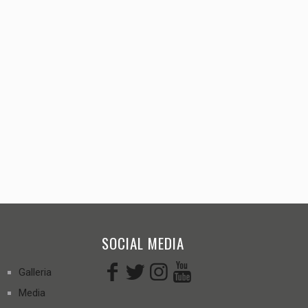
SOCIAL MEDIA
Galleria
Media