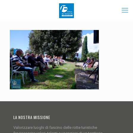
LA NOSTRA MISSIONE
Valorizzare luoghi di fascino delle rotte turistiche