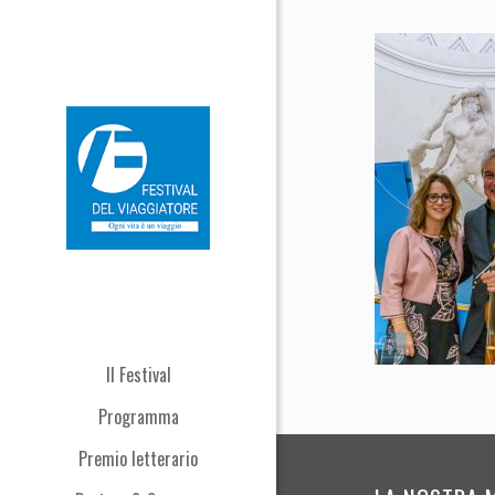
Il Festival
Programma
Premio letterario