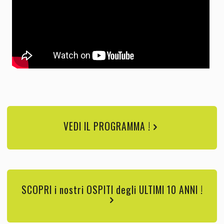
VEDI IL PROGRAMMA !
SCOPRI i nostri OSPITI degli ULTIMI 10 ANNI !