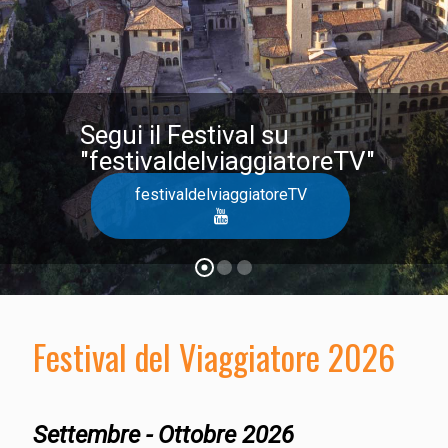
Segui il Festival su
"festivaldelviaggiatoreTV"
festivaldelviaggiatoreTV
Festival del Viaggiatore 2026
Settembre - Ottobre 2026