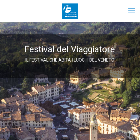
Festival del Viaggiatore
IL FESTIVAL CHE ABITA I LUOGHI DEL VENETO