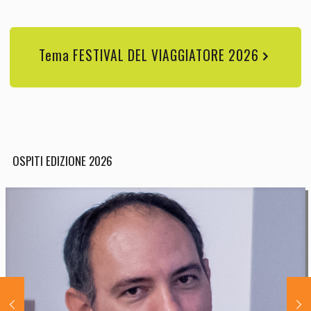
Tema FESTIVAL DEL VIAGGIATORE 2026
OSPITI EDIZIONE 2026